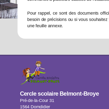
Pour rappel, ce sont des documents officie
besoin de précisions ou si vous souhaitez
une feuille annexe.
Cercle scolaire Belmont-Broye
Pré-de-la-Cour 31
1564 Domdidier