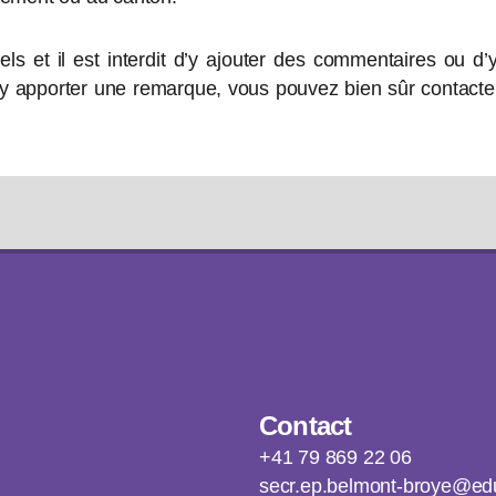
ls et il est interdit d’y ajouter des commentaires ou d’
 y apporter une remarque, vous pouvez bien sûr contacte
Contact
+41 79 869 22 06
secr.ep.belmont-broye@edu