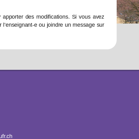
y apporter des modifications. Si vous avez
r l’enseignant-e ou joindre un message sur
fr.ch